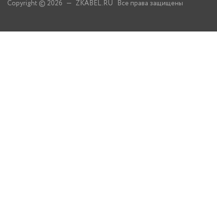
Copyright © 2026 — ZKABEL.RU Все права защищены