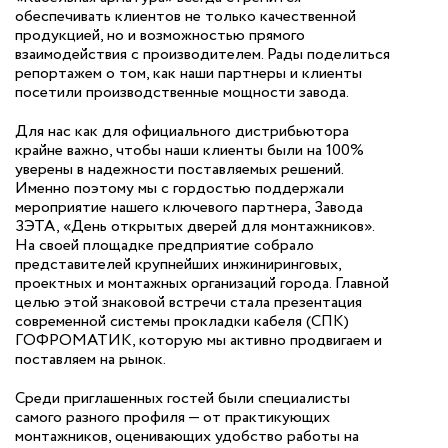
обеспечивать клиентов не только качественной
продукцией, но и возможностью прямого
взаимодействия с производителем. Рады поделиться
репортажем о том, как наши партнеры и клиенты
посетили производственные мощности завода.
Для нас как для официального дистрибьютора
крайне важно, чтобы наши клиенты были на 100%
уверены в надежности поставляемых решений.
Именно поэтому мы с гордостью поддержали
мероприятие нашего ключевого партнера, Завода
ЗЭТА, «День открытых дверей для монтажников».
На своей площадке предприятие собрало
представителей крупнейших инжиниринговых,
проектных и монтажных организаций города. Главной
целью этой знаковой встречи стала презентация
современной системы прокладки кабеля (СПК)
ГОФРОМАТИК, которую мы активно продвигаем и
поставляем на рынок.
Среди приглашенных гостей были специалисты
самого разного профиля — от практикующих
монтажников, оценивающих удобство работы на