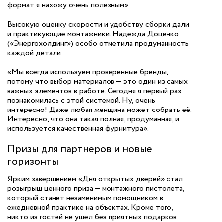
формат я нахожу очень полезным».
Высокую оценку скорости и удобству сборки дали
и практикующие монтажники. Надежда Доценко
(«Энергохолдинг») особо отметила продуманность
каждой детали:
«Мы всегда используем проверенные бренды,
потому что выбор материалов — это один из самых
важных элементов в работе. Сегодня я первый раз
познакомилась с этой системой. Ну, очень
интересно! Даже любая женщина может собрать её.
Интересно, что она такая полная, продуманная, и
используется качественная фурнитура».
Призы для партнеров и новые
горизонты
Ярким завершением «Дня открытых дверей» стал
розыгрыш ценного приза — монтажного пистолета,
который станет незаменимым помощником в
ежедневной практике на объектах. Кроме того,
никто из гостей не ушел без приятных подарков: