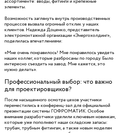
ассортименте: вводы, фитинги и крепежные
элементы.
Возможность заглянуть внутрь производственных
процессов вызвала огромный отклик у наших
клиентов. Надежда Доценко, представитель
электромонтажной организации «Энергохолдинг»,
поделилась впечатлениями:
«Мне очень понравилось! Мне понравилось увидеть
наших коллег, которые разбросаны по городу. Было
интересно съездить на завод. Мне кажется, это
нужно делать».
Профессиональный выбор: что важно
для проектировщиков?
После насыщенного осмотра цехов участники
переместились в конференц-зал для официальной
презентации системы ГОФРОМАТИК. Особое
внимание разработчики уделили ключевым новинкам,
которые уже пополняют наши складские запасы:
трубам, трубным фитингам, а также новым моделям