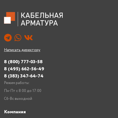
Написать директору
8 (800) 777-03-58
8 (495) 662-56-49
8 (383) 347-64-74
Режим работы:
Пн-Пт с 8:00 до 17:00
Сб-Вс выходной
Компания