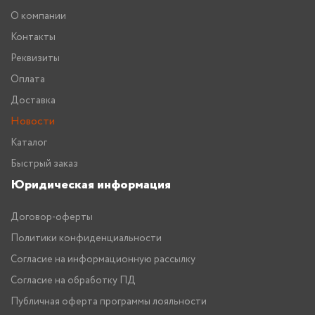
О компании
Контакты
Реквизиты
Оплата
Доставка
Новости
Каталог
Быстрый заказ
Юридическая информация
Договор-оферты
Политики конфиденциальности
Согласие на информационную рассылку
Согласие на обработку ПД
Публичная оферта программы лояльности