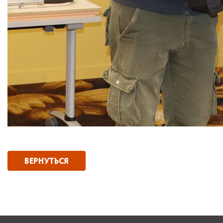
ВЕРНУТЬСЯ