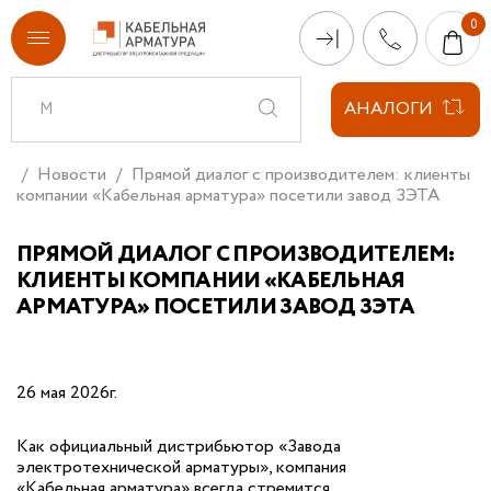
АНАЛОГИ
Новости
Прямой диалог с производителем: клиенты
компании «Кабельная арматура» посетили завод ЗЭТА
ПРЯМОЙ ДИАЛОГ С ПРОИЗВОДИТЕЛЕМ:
КЛИЕНТЫ КОМПАНИИ «КАБЕЛЬНАЯ
АРМАТУРА» ПОСЕТИЛИ ЗАВОД ЗЭТА
26 мая 2026г.
Как официальный дистрибьютор «Завода
электротехнической арматуры», компания
«Кабельная арматура» всегда стремится