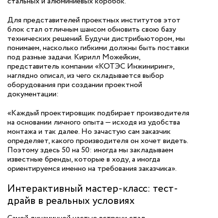
стальных и алюминиевых коробок.
Для представителей проектных институтов этот
блок стал отличным шансом обновить свою базу
технических решений. Будучи дистрибьютором, мы
понимаем, насколько гибкими должны быть поставки
под разные задачи. Кирилл Можейкин,
представитель компании «КОТЭС Инжиниринг»,
наглядно описал, из чего складывается выбор
оборудования при создании проектной
документации:
«Каждый проектировщик подбирает производителя
на основании личного опыта — исходя из удобства
монтажа и так далее. Но зачастую сам заказчик
определяет, какого производителя он хочет видеть.
Поэтому здесь 50 на 50: иногда мы закладываем
известные бренды, которые в ходу, а иногда
ориентируемся именно на требования заказчика».
Интерактивный мастер-класс: тест-
драйв в реальных условиях