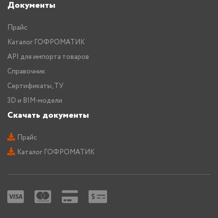
Документы
Прайс
Каталог ГОФРОМАТИК
API для импорта товаров
Справочник
Сертификаты, ТУ
3D и BIM-модели
Скачать документы
Прайс
Каталог ГОФРОМАТИК