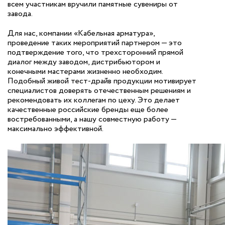
всем участникам вручили памятные сувениры от
завода.
Для нас, компании «Кабельная арматура»,
проведение таких мероприятий партнером — это
подтверждение того, что трехсторонний прямой
диалог между заводом, дистрибьютором и
конечными мастерами жизненно необходим.
Подобный живой тест-драйв продукции мотивирует
специалистов доверять отечественным решениям и
рекомендовать их коллегам по цеху. Это делает
качественные российские бренды еще более
востребованными, а нашу совместную работу —
максимально эффективной.