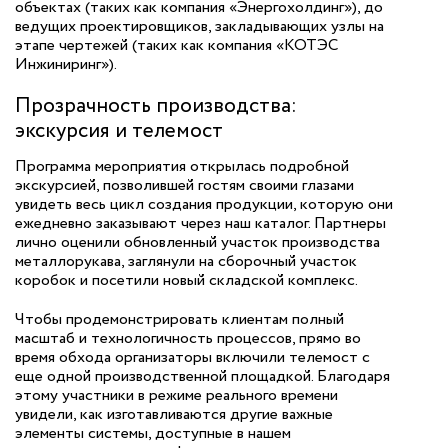
объектах (таких как компания «Энергохолдинг»), до
ведущих проектировщиков, закладывающих узлы на
этапе чертежей (таких как компания «КОТЭС
Инжиниринг»).
Прозрачность производства:
экскурсия и телемост
Программа мероприятия открылась подробной
экскурсией, позволившей гостям своими глазами
увидеть весь цикл создания продукции, которую они
ежедневно заказывают через наш каталог. Партнеры
лично оценили обновленный участок производства
металлорукава, заглянули на сборочный участок
коробок и посетили новый складской комплекс.
Чтобы продемонстрировать клиентам полный
масштаб и технологичность процессов, прямо во
время обхода организаторы включили телемост с
еще одной производственной площадкой. Благодаря
этому участники в режиме реального времени
увидели, как изготавливаются другие важные
элементы системы, доступные в нашем