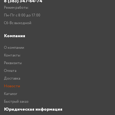
8 (383) 347-64-74
Режим работы:
Пн-Пт с 8:00 до 17:00
Сб-Вс выходной
Компания
О компании
Контакты
Реквизиты
Оплата
Доставка
Новости
Каталог
Быстрый заказ
Юридическая информация