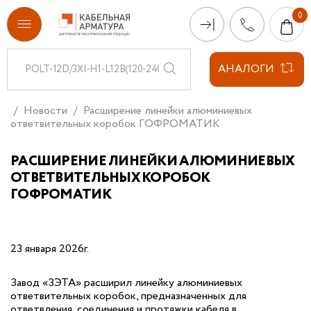
АНАЛОГИ
Новости
Расширение линейки алюминиевых
ответвительных коробок ГОФРОМАТИК
РАСШИРЕНИЕ ЛИНЕЙКИ АЛЮМИНИЕВЫХ
ОТВЕТВИТЕЛЬНЫХ КОРОБОК
ГОФРОМАТИК
23 января 2026г.
Завод «ЗЭТА» расширил линейку алюминиевых
ответвительных коробок, предназначенных для
ответвления, соединения и протяжки кабеля в