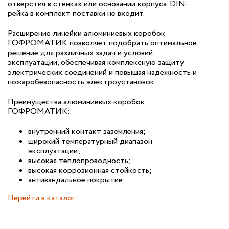
отверстия в стенках или основании корпуса. DIN-
рейка в комплект поставки не входит.
Расширение линейки алюминиевых коробок
ГОФРОМАТИК позволяет подобрать оптимальное
решение для различных задач и условий
эксплуатации, обеспечивая комплексную защиту
электрических соединений и повышая надёжность и
пожаробезопасность электроустановок.
Преимущества алюминиевых коробок
ГОФРОМАТИК:
внутренний контакт заземления;
широкий температурный диапазон
эксплуатации;
высокая теплопроводность;
высокая коррозионная стойкость;
антивандальное покрытие.
Перейти в каталог