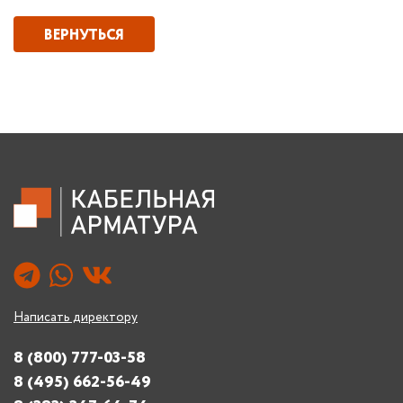
ВЕРНУТЬСЯ
Написать директору
8 (800) 777-03-58
8 (495) 662-56-49