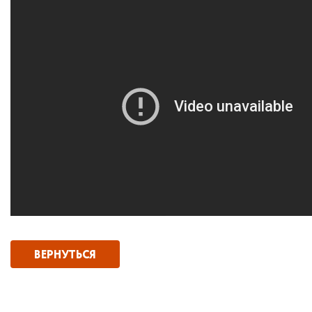
ВЕРНУТЬСЯ