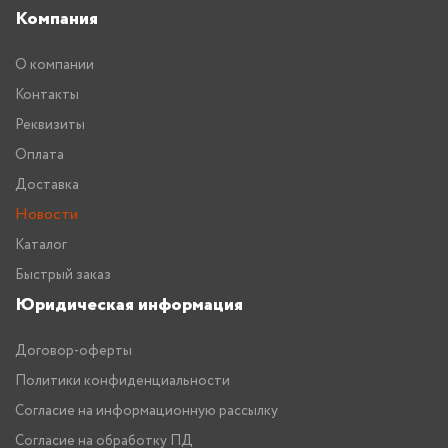
Компания
О компании
Контакты
Реквизиты
Оплата
Доставка
Новости
Каталог
Быстрый заказ
Юридическая информация
Договор-оферты
Политики конфиденциальности
Согласие на информационную рассылку
Согласие на обработку ПД