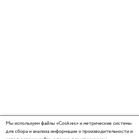
Мы используем файлы «Cookies» и метрические системы
для сбора и анализа информации о производительности и