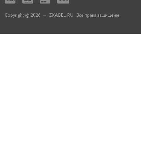
Copyright © 2026 — ZKABEL.RU Все права защищены