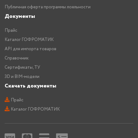
Публичная оферта программы лояльности
Документы
Прайс
Каталог ГОФРОМАТИК
API для импорта товаров
Справочник
Сертификаты, ТУ
3D и BIM-модели
Скачать документы
Прайс
Каталог ГОФРОМАТИК