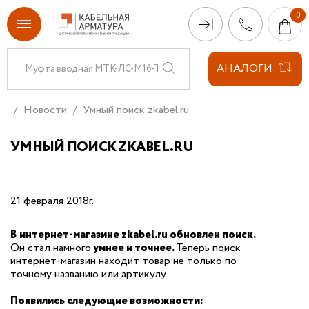
АНАЛОГИ
Новости
Умный поиск zkabel.ru
УМНЫЙ ПОИСК ZKABEL.RU
21 февраля 2018г.
В интернет-магазине zkabel.ru обновлен поиск.
Он стал намного
умнее и точнее.
Теперь поиск
интернет-магазин находит товар не только по
точному названию или артикулу.
Появились следующие возможности: