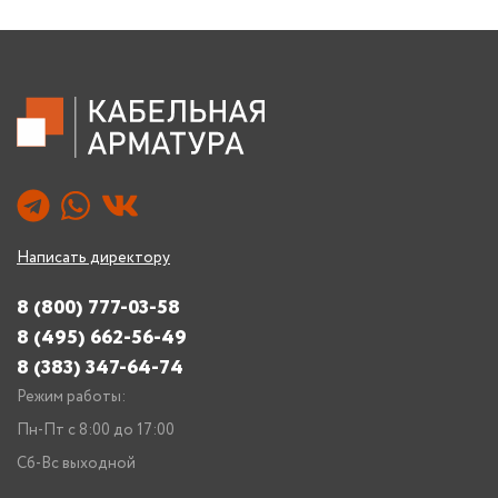
Написать директору
8 (800) 777-03-58
8 (495) 662-56-49
8 (383) 347-64-74
Режим работы:
Пн-Пт с 8:00 до 17:00
Сб-Вс выходной