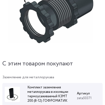
C этим товаром покупают
Заземление для металлорукава
Комплект заземления
металлорукава в изоляции
Артикул
термоусаживаемый КЗМТ
zeta50371
200 (8-12) ГОФРОМАТИК