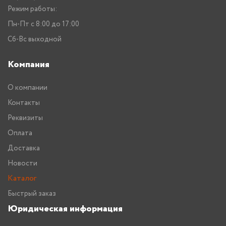
Режим работы:
Пн-Пт с 8:00 до 17:00
Сб-Вс выходной
Компания
О компании
Контакты
Реквизиты
Оплата
Доставка
Новости
Каталог
Быстрый заказ
Юридическая информация