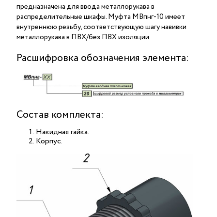
предназначена для ввода металлорукава в
распределительные шкафы. Муфта МВпнг-10 имеет
внутреннюю резьбу, соответствующую шагу навивки
металлорукава в ПВХ/без ПВХ изоляции.
Расшифровка обозначения элемента:
Состав комплекта:
Накидная гайка.
Корпус.