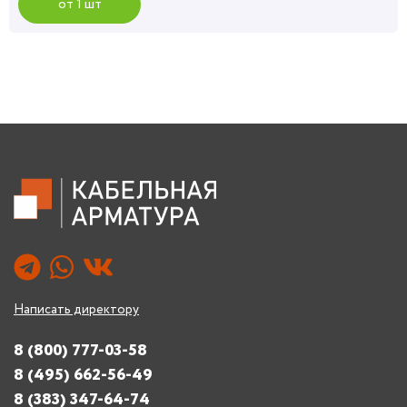
от 1 шт
Написать директору
8 (800) 777-03-58
8 (495) 662-56-49
8 (383) 347-64-74