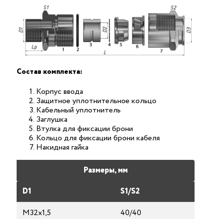
Состав комплекта:
Корпус ввода
Защитное уплотнительное кольцо
Кабельный уплотнитель
Заглушка
Втулка для фиксации брони
Кольцо для фиксации брони кабеля
Накидная гайка
Размеры, мм
D1
S1/S2
М32х1,5
40/40