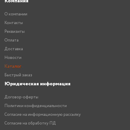
Компания
О компании
Контакты
Реквизиты
Оплата
Доставка
Новости
Каталог
Быстрый заказ
Юридическая информация
Договор-оферты
Политики конфиденциальности
Согласие на информационную рассылку
Согласие на обработку ПД