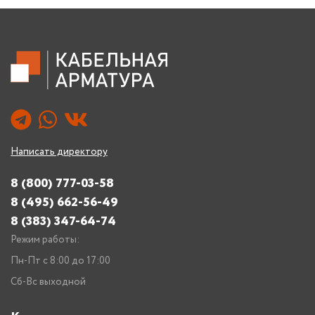
Написать директору
8 (800) 777-03-58
8 (495) 662-56-49
8 (383) 347-64-74
Режим работы:
Пн-Пт с 8:00 до 17:00
Сб-Вс выходной