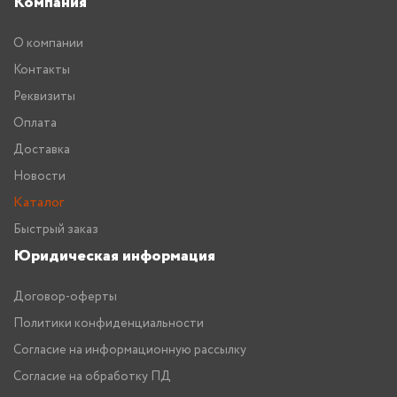
Компания
О компании
Контакты
Реквизиты
Оплата
Доставка
Новости
Каталог
Быстрый заказ
Юридическая информация
Договор-оферты
Политики конфиденциальности
Согласие на информационную рассылку
Согласие на обработку ПД