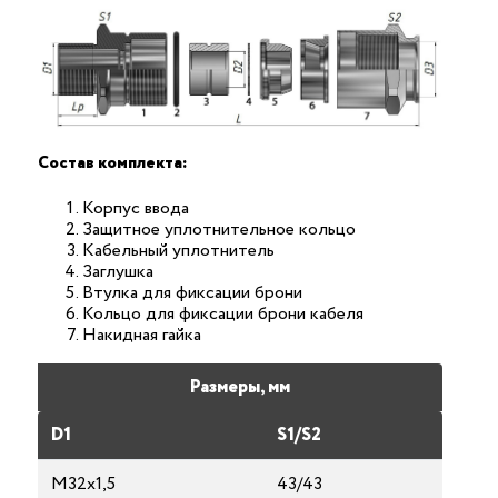
Состав комплекта:
Корпус ввода
Защитное уплотнительное кольцо
Кабельный уплотнитель
Заглушка
Втулка для фиксации брони
Кольцо для фиксации брони кабеля
Накидная гайка
Размеры, мм
D1
S1/S2
М32х1,5
43/43