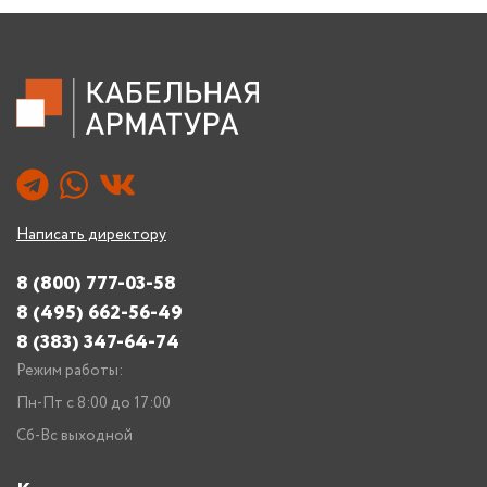
Написать директору
8 (800) 777-03-58
8 (495) 662-56-49
8 (383) 347-64-74
Режим работы:
Пн-Пт с 8:00 до 17:00
Сб-Вс выходной