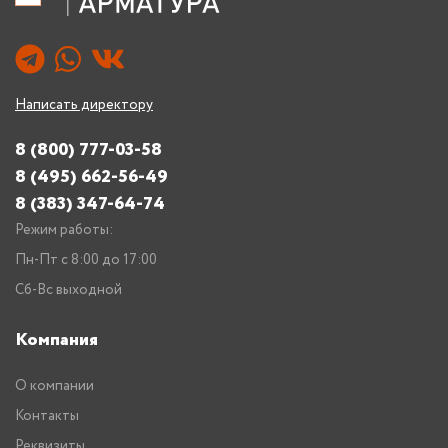
Написать директору
8 (800) 777-03-58
8 (495) 662-56-49
8 (383) 347-64-74
Режим работы:
Пн-Пт с 8:00 до 17:00
Сб-Вс выходной
Компания
О компании
Контакты
Реквизиты