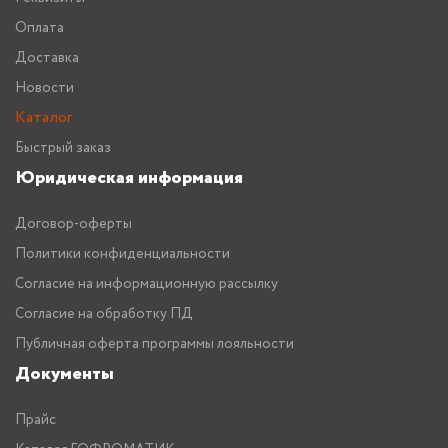
Оплата
Доставка
Новости
Каталог
Быстрый заказ
Юридическая информация
Договор-оферты
Политики конфиденциальности
Согласие на информационную рассылку
Согласие на обработку ПД
Публичная оферта программы лояльности
Документы
Прайс