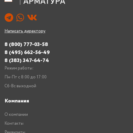
Написать директору
8 (800) 777-03-58
8 (495) 662-56-49
8 (383) 347-64-74
Режим работы:
Пн-Пт с 8:00 до 17:00
Сб-Вс выходной
Компания
О компании
Контакты
Реквизиты