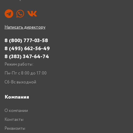
Написать директору
8 (800) 777-03-58
8 (495) 662-56-49
8 (383) 347-64-74
Режим работы:
Пн-Пт с 8:00 до 17:00
Сб-Вс выходной
Компания
О компании
Контакты
Реквизиты