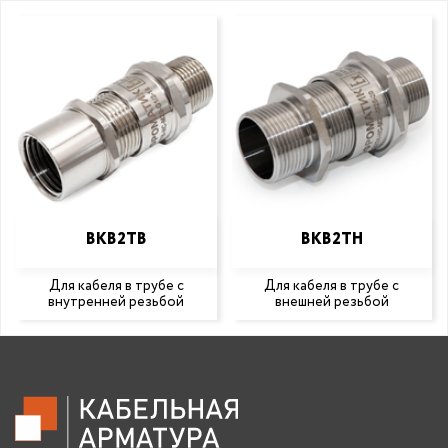
ВКВ2ТВ
ВКВ2ТН
Для кабеля в трубе с
Для кабеля в трубе с
внутренней резьбой
внешней резьбой