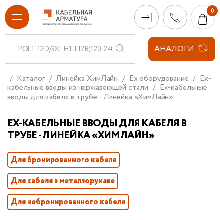
АНАЛОГИ
Каталог
Линейка ХимЛайн
Ex оборудование
Ex-
кабельные вводы из нержавеющей стали
Ex-кабельные
вводы для кабеля в трубе - Линейка «ХимЛайн»
EX-КАБЕЛЬНЫЕ ВВОДЫ ДЛЯ КАБЕЛЯ В
ТРУБЕ - ЛИНЕЙКА «ХИМЛАЙН»
Для бронированного кабеля
Для кабеля в металлорукаве
Для небронированного кабеля