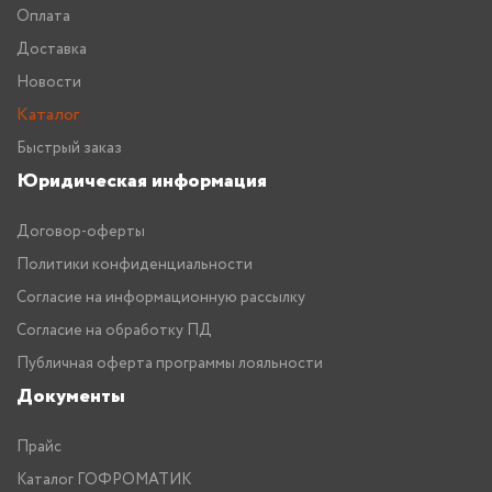
Оплата
Доставка
Новости
Каталог
Быстрый заказ
Юридическая информация
Договор-оферты
Политики конфиденциальности
Согласие на информационную рассылку
Согласие на обработку ПД
Публичная оферта программы лояльности
Документы
Прайс
Каталог ГОФРОМАТИК