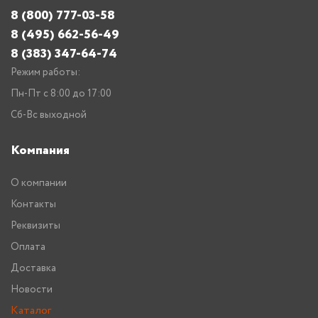
8 (800) 777-03-58
8 (495) 662-56-49
8 (383) 347-64-74
Режим работы:
Пн-Пт с 8:00 до 17:00
Сб-Вс выходной
Компания
О компании
Контакты
Реквизиты
Оплата
Доставка
Новости
Каталог