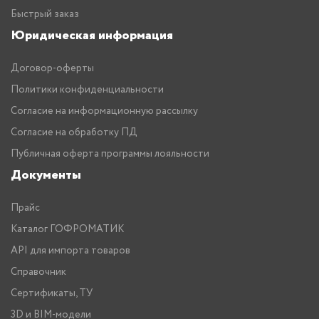
Быстрый заказ
Юридическая информация
Договор-оферты
Политики конфиденциальности
Согласие на информационную рассылку
Согласие на обработку ПД
Публичная оферта программы лояльности
Документы
Прайс
Каталог ГОФРОМАТИК
API для импорта товаров
Справочник
Сертификаты, ТУ
3D и BIM-модели