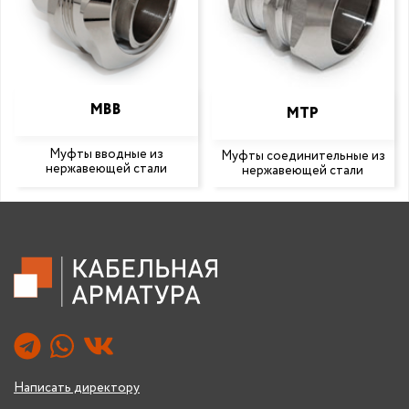
МВВ
МТР
Муфты вводные из
Муфты соединительные из
нержавеющей стали
нержавеющей стали
Написать директору