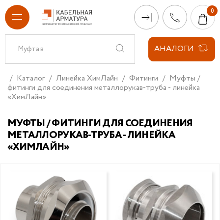
АНАЛОГИ
Каталог
Линейка ХимЛайн
Фитинги
Муфты /
фитинги для соединения металлорукав-труба - линейка
«ХимЛайн»
МУФТЫ / ФИТИНГИ ДЛЯ СОЕДИНЕНИЯ
МЕТАЛЛОРУКАВ-ТРУБА - ЛИНЕЙКА
«ХИМЛАЙН»