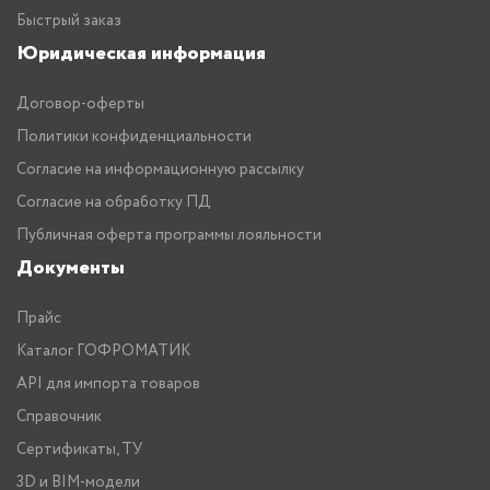
Быстрый заказ
Юридическая информация
Договор-оферты
Политики конфиденциальности
Согласие на информационную рассылку
Согласие на обработку ПД
Публичная оферта программы лояльности
Документы
Прайс
Каталог ГОФРОМАТИК
API для импорта товаров
Справочник
Сертификаты, ТУ
3D и BIM-модели