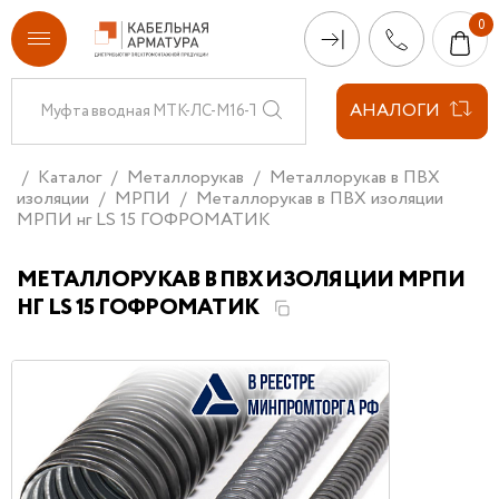
АНАЛОГИ
Каталог
Металлорукав
Металлорукав в ПВХ
изоляции
МРПИ
Металлорукав в ПВХ изоляции
МРПИ нг LS 15 ГОФРОМАТИК
МЕТАЛЛОРУКАВ В ПВХ ИЗОЛЯЦИИ МРПИ
НГ LS 15 ГОФРОМАТИК