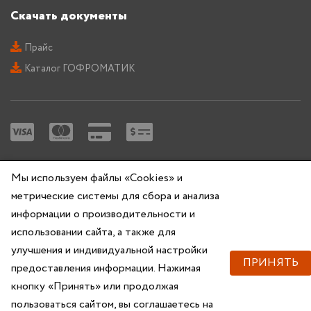
Скачать документы
Прайс
Каталог ГОФРОМАТИК
Copyright © 2026 — ZKABEL.RU Все права защищены
Мы используем файлы «Cookies» и
метрические системы для сбора и анализа
информации о производительности и
использовании сайта, а также для
улучшения и индивидуальной настройки
ПРИНЯТЬ
предоставления информации. Нажимая
кнопку «Принять» или продолжая
пользоваться сайтом, вы соглашаетесь на