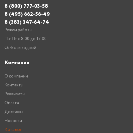
8 (800) 777-03-58
8 (495) 662-56-49
8 (383) 347-64-74
Режим работы:
Пн-Пт с 8:00 до 17:00
Сб-Вс выходной
Компания
О компании
Контакты
Реквизиты
Оплата
Доставка
Новости
Каталог