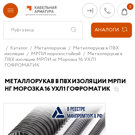
АНАЛОГИ
Каталог
Металлорукав
Металлорукав в ПВХ
изоляции
МРПИ морозостойкий
Металлорукав в
ПВХ изоляции МРПИ нг Морозка 16 УХЛ1
ГОФРОМАТИК
МЕТАЛЛОРУКАВ В ПВХ ИЗОЛЯЦИИ МРПИ
НГ МОРОЗКА 16 УХЛ1 ГОФРОМАТИК