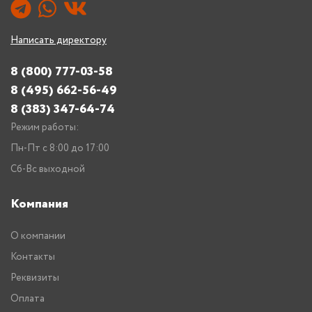
Написать директору
8 (800) 777-03-58
8 (495) 662-56-49
8 (383) 347-64-74
Режим работы:
Пн-Пт с 8:00 до 17:00
Сб-Вс выходной
Компания
О компании
Контакты
Реквизиты
Оплата