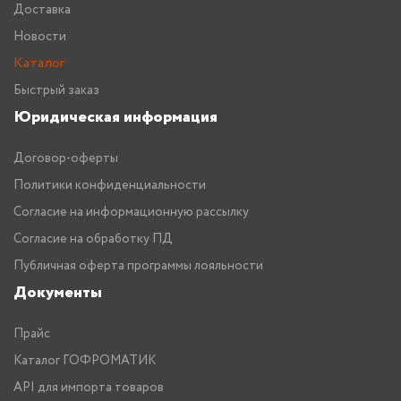
Доставка
Новости
Каталог
Быстрый заказ
Юридическая информация
Договор-оферты
Политики конфиденциальности
Согласие на информационную рассылку
Согласие на обработку ПД
Публичная оферта программы лояльности
Документы
Прайс
Каталог ГОФРОМАТИК
API для импорта товаров