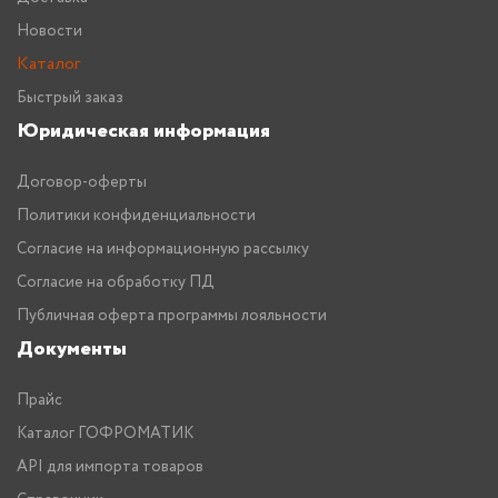
Новости
Каталог
Быстрый заказ
Юридическая информация
Договор-оферты
Политики конфиденциальности
Согласие на информационную рассылку
Согласие на обработку ПД
Публичная оферта программы лояльности
Документы
Прайс
Каталог ГОФРОМАТИК
API для импорта товаров