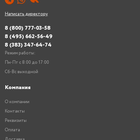
Написать директору
8 (800) 777-03-58
8 (495) 662-56-49
8 (383) 347-64-74
Режим работы:
Пн-Пт с 8:00 до 17:00
Сб-Вс выходной
Компания
О компании
Контакты
Реквизиты
Оплата
Доставка