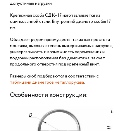
допустимые нагрузки.
Крепежная скоба СД16-17 изготавливается из
оцинкованной стали. Внутренний диаметр скобы 17
мм.
Обладает рядом преимуществ, таких как простота
монтажа, высокая степень выдерживаемых нагрузок,
универсальность и возможность перемещения и
подгонки расположения без демонтажа, за счет
продольного отверстия под крепежный винт.
Размеры скоб подбираются в соответствии с
таблицами диаметров металлорукава
.
Особенности конструкции: