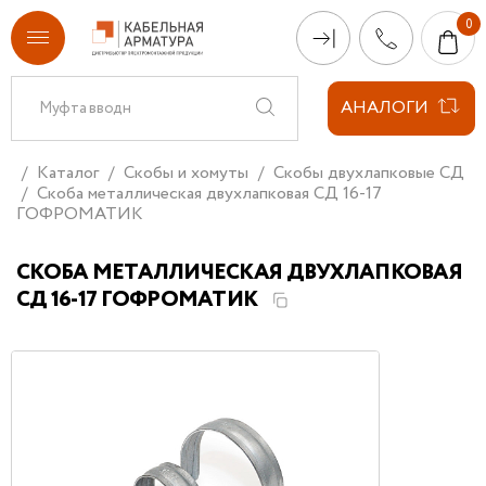
АНАЛОГИ
Каталог
Скобы и хомуты
Скобы двухлапковые СД
Скоба металлическая двухлапковая СД 16-17
ГОФРОМАТИК
СКОБА МЕТАЛЛИЧЕСКАЯ ДВУХЛАПКОВАЯ
СД 16-17 ГОФРОМАТИК