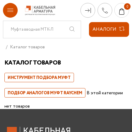
АНАЛОГИ
Каталог товаров
КАТАЛОГ ТОВАРОВ
ИНСТРУМЕНТ ПОДБОРА МУФТ
В этой категории
ПОДБОР АНАЛОГОВ МУФТ RAYCHEM
нет товаров