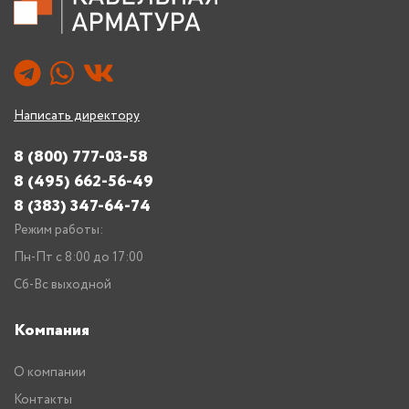
Написать директору
8 (800) 777-03-58
8 (495) 662-56-49
8 (383) 347-64-74
Режим работы:
Пн-Пт с 8:00 до 17:00
Сб-Вс выходной
Компания
О компании
Контакты