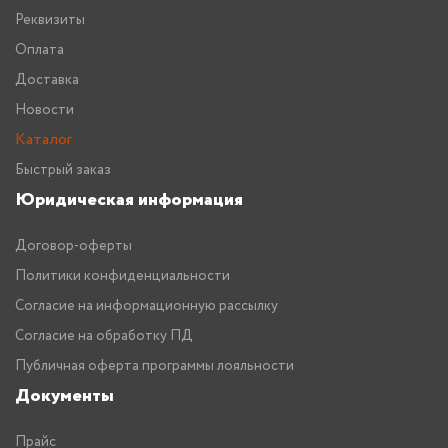
Реквизиты
Оплата
Доставка
Новости
Каталог
Быстрый заказ
Юридическая информация
Договор-оферты
Политики конфиденциальности
Согласие на информационную рассылку
Согласие на обработку ПД
Публичная оферта программы лояльности
Документы
Прайс