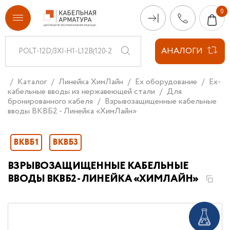
АНАЛОГИ
Каталог
Линейка ХимЛайн
Ex оборудование
Ex-
кабельные вводы из нержавеющей стали
Для
бронированного кабеля
Взрывозащищенные кабельные
вводы ВКВБ2 - Линейка «ХимЛайн»
ВКВБ1
ВКВБ3
ВЗРЫВОЗАЩИЩЕННЫЕ КАБЕЛЬНЫЕ
ВВОДЫ ВКВБ2 - ЛИНЕЙКА «ХИМЛАЙН»