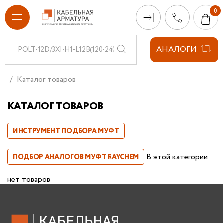
АНАЛОГИ
Каталог товаров
КАТАЛОГ ТОВАРОВ
ИНСТРУМЕНТ ПОДБОРА МУФТ
В этой категории
ПОДБОР АНАЛОГОВ МУФТ RAYCHEM
нет товаров