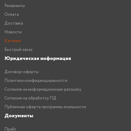
Реквизиты
Оплата
Доставка
Новости
Каталог
Быстрый заказ
Юридическая информация
Договор-оферты
Политики конфиденциальности
Согласие на информационную рассылку
Согласие на обработку ПД
Публичная оферта программы лояльности
Документы
Прайс