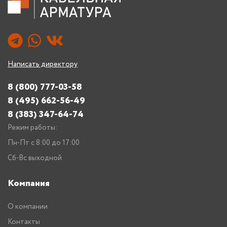
Написать директору
8 (800) 777-03-58
8 (495) 662-56-49
8 (383) 347-64-74
Режим работы:
Пн-Пт с 8:00 до 17:00
Сб-Вс выходной
Компания
О компании
Контакты